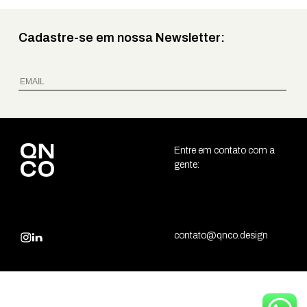
Cadastre-se em nossa Newsletter:
Entre em contato com a
gente:
contato@qnco.design