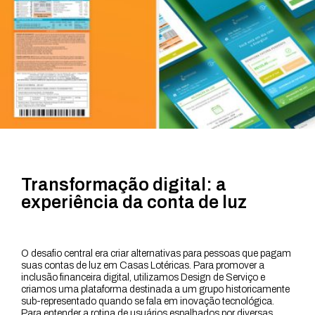
Transformação digital: a
experiência da conta de luz
O desafio central era criar alternativas para pessoas que pagam
suas contas de luz em Casas Lotéricas. Para promover a
inclusão financeira digital, utilizamos Design de Serviço e
criamos uma plataforma destinada a um grupo historicamente
sub-representado quando se fala em inovação tecnológica.
Para entender a rotina de usuários espalhados por diversas