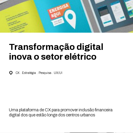
Transformação digital
inova o setor elétrico
CX
Estratégia
Pesquisa
UX/UI
Uma plataforma de CX para promover inclusão financeira
digital dos que estão longe dos centros urbanos