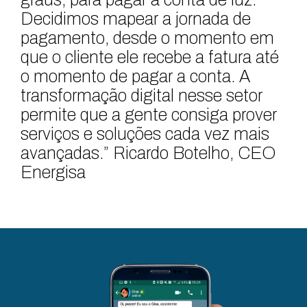
Decidimos mapear a jornada de
pagamento, desde o momento em
que o cliente ele recebe a fatura até
o momento de pagar a conta. A
transformação digital nesse setor
permite que a gente consiga prover
serviços e soluções cada vez mais
avançadas.” Ricardo Botelho, CEO
Energisa